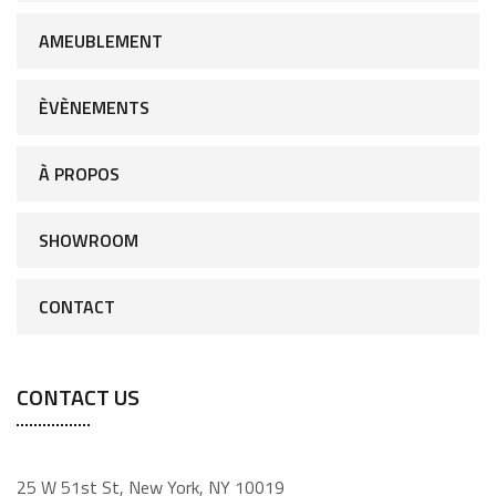
AMEUBLEMENT
ÈVÈNEMENTS
À PROPOS
SHOWROOM
CONTACT
CONTACT US
25 W 51st St, New York, NY 10019