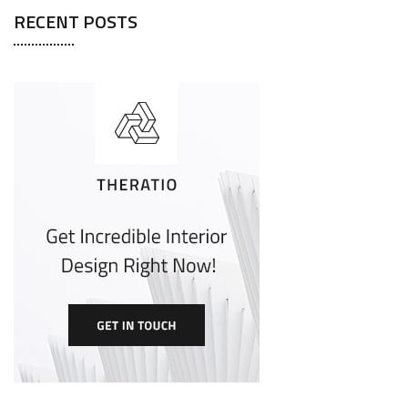
RECENT POSTS