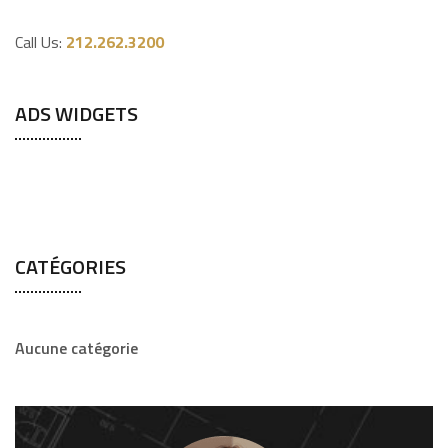
Call Us:
212.262.3200
ADS WIDGETS
CATÉGORIES
Aucune catégorie