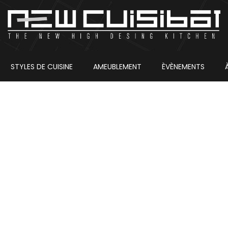
STYLES DE CUISINE
AMEUBLEMENT
ÈVÈNEMENTS