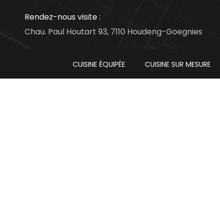
Rendez-nous visite :
Chau. Paul Houtart 93, 7110 Houdeng-Goegnies
CUISINE ÉQUIPÉE
CUISINE SUR MESURE
New Cuisibat,