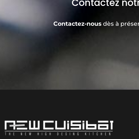
Contactez no
Contactez-nous
dès à prése