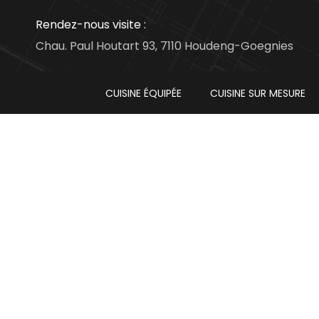
Rendez-nous visite :
Chau. Paul Houtart 93, 7110 Houdeng-Goegnies
CUISINE ÉQUIPÉE
CUISINE SUR MESURE
La cuisine sur