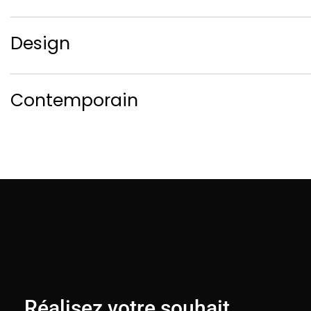
Design
Contemporain
Réalisez votre souhait