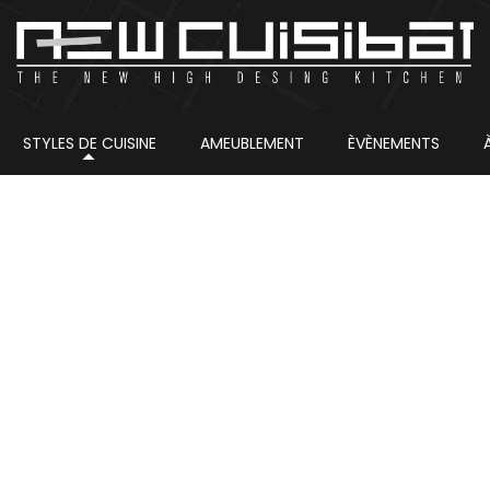
STYLES DE CUISINE
AMEUBLEMENT
ÈVÈNEMENTS