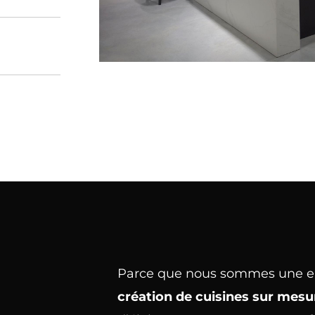
Parce que nous sommes une en
création de cuisines sur mesu